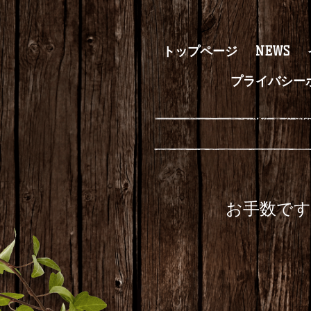
トップページ
NEWS
プライバシー
お手数で