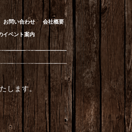
お問い合わせ
会社概要
のイベント案内
たします。