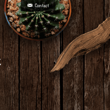
Contact