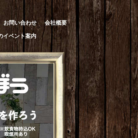
お問い合わせ
会社概要
のイベント案内