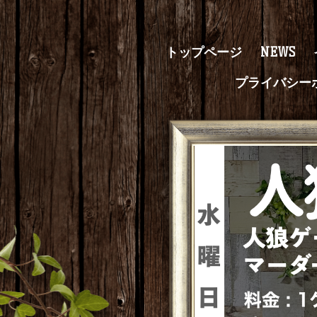
トップページ
NEWS
プライバシー