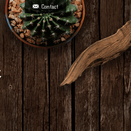
Contact