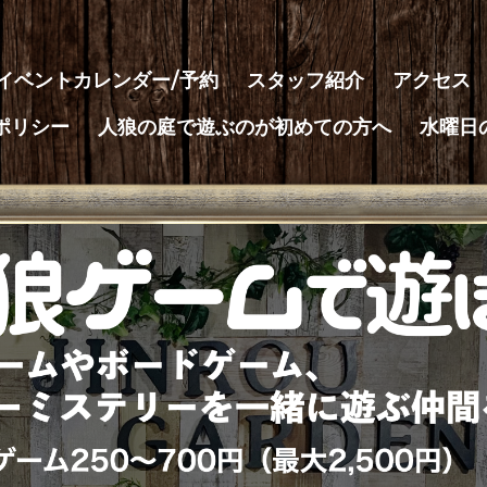
イベントカレンダー/予約
スタッフ紹介
アクセス
ポリシー
人狼の庭で遊ぶのが初めての方へ
水曜日