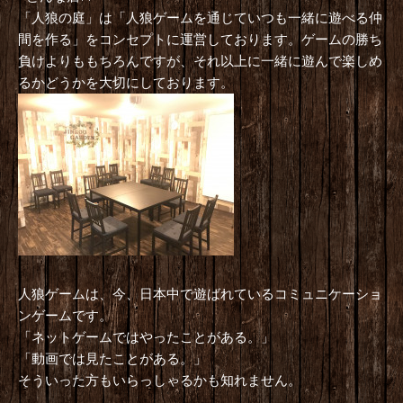
「人狼の庭」は「人狼ゲームを通じていつも一緒に遊べる仲
間を作る」をコンセプトに運営しております。ゲームの勝ち
負けよりももちろんですが、それ以上に一緒に遊んで楽しめ
るかどうかを大切にしております。
人狼ゲームは、今、日本中で遊ばれているコミュニケーショ
ンゲームです。
「ネットゲームではやったことがある。」
「動画では見たことがある。」
そういった方もいらっしゃるかも知れません。